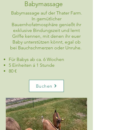
Babymassage
Babymassage auf der Thater Farm.
In gemütlicher
Bauernhofatmosphäre genießt ihr
exklusive Bindungszeit und lernt
Griffe kennen, mit denen ihr euer
Baby unterstützen könnt, egal ob
bei Bauchschmerzen oder Unruhe.
Für Babys ab ca. 6 Wochen
5 Einheiten á 1 Stunde
80 €
Buchen