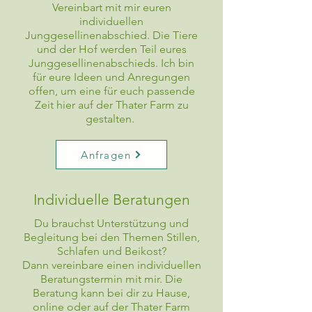
Vereinbart mit mir euren
individuellen
Junggesellinenabschied. Die Tiere
und der Hof werden Teil eures
Junggesellinenabschieds. Ich bin
für eure Ideen und Anregungen
offen, um eine für euch passende
Zeit hier auf der Thater Farm zu
gestalten.
Anfragen
Individuelle Beratungen
Du brauchst Unterstützung und
Begleitung bei den Themen Stillen,
Schlafen und Beikost?
Dann vereinbare einen individuellen
Beratungstermin mit mir. Die
Beratung kann bei dir zu Hause,
online oder auf der Thater Farm