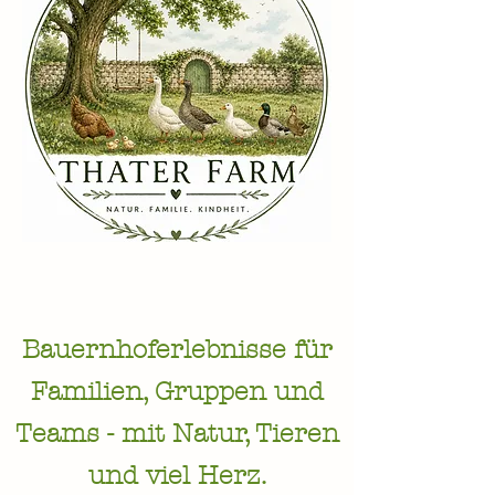
Bauernhoferlebnisse für
Familien, Gruppen und
Teams - mit Natur, Tieren
und viel Herz.