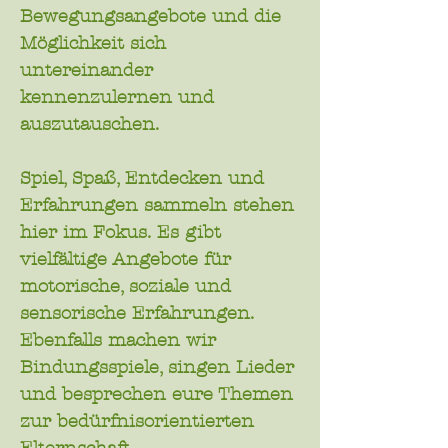
Bewegungsangebote und die
Möglichkeit sich
untereinander
kennenzulernen und
auszutauschen.
Spiel, Spaß, Entdecken und
Erfahrungen sammeln stehen
hier im Fokus. Es gibt
vielfältige Angebote für
motorische, soziale und
sensorische Erfahrungen.
Ebenfalls machen wir
Bindungsspiele, singen Lieder
und besprechen eure Themen
zur bedürfnisorientierten