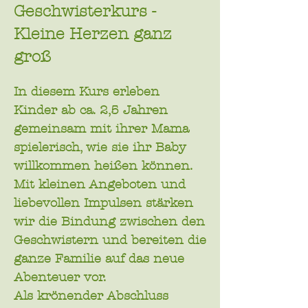
Geschwisterkurs -
Kleine Herzen ganz
groß
In diesem Kurs erleben
Kinder ab ca. 2,5 Jahren
gemeinsam mit ihrer Mama
spielerisch, wie sie ihr Baby
willkommen heißen können.
Mit kleinen Angeboten und
liebevollen Impulsen stärken
wir die Bindung zwischen den
Geschwistern und bereiten die
ganze Familie auf das neue
Abenteuer vor.
Als krönender Abschluss