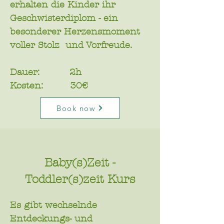
erhalten die Kinder ihr
Geschwisterdiplom - ein
besonderer Herzensmoment
voller Stolz und Vorfreude.
Dauer: 2h
Kosten: 30€
Book now
Baby(s)Zeit -
Toddler(s)zeit Kurs
Es gibt wechselnde
Entdeckungs- und